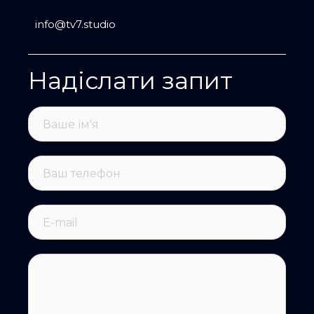
info@tv7.studio
Надіслати запит