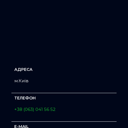
АДРЕСА
м.Київ
ТЕЛЕФОН
+38 (063) 041 56 52
E-MAIL