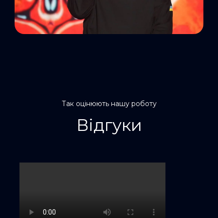
Так оцінюють нашу роботу
Відгуки