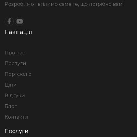
Розробимо і втілимо саме те, що потрібно вам!
Навігація
Про нас
Послуги
Портфоліо
Ціни
Відгуки
Блог
Контакти
Послуги