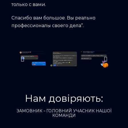
только с вами.
Спасибо вам большое. Вы реально
профессионалы своего дела”.
Нам довіряють:
ЗАМОВНИК
ГОЛОВНИЙ УЧАСНИК НАШОЇ
–
КОМАНДИ