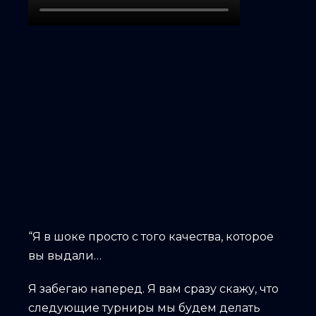
“Я в шоке просто с того качества, которое
вы выдали…
Я забегаю наперед. Я вам сразу скажу, что
следующие турниры мы будем делать