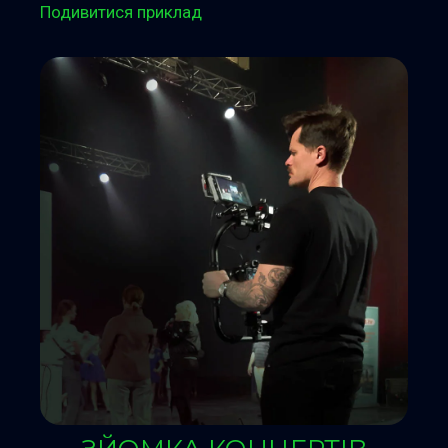
Подивитися приклад