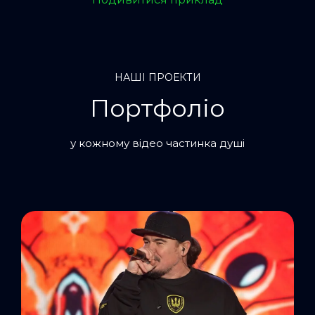
НАШІ ПРОЕКТИ
Портфоліо
у кожному відео частинка душі